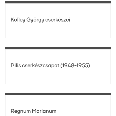
Kölley György cserkészei
Pilis cserkészcsapat (1948-1955)
Regnum Marianum